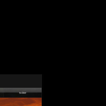
twitter